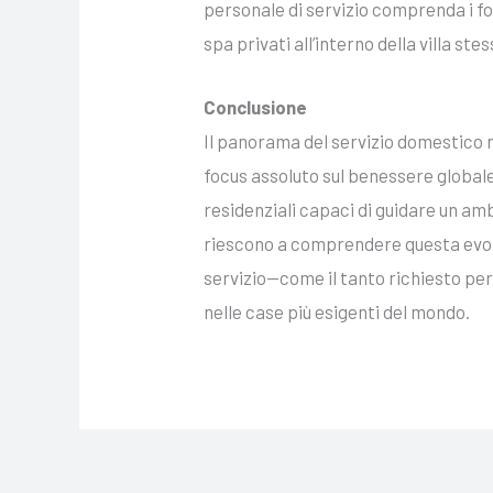
personale di servizio comprenda i fo
spa privati all’interno della villa stes
Conclusione
Il panorama del servizio domestico nel
focus assoluto sul benessere globale
residenziali capaci di guidare un amb
riescono a comprendere questa evolu
servizio—come il tanto richiesto per
nelle case più esigenti del mondo.