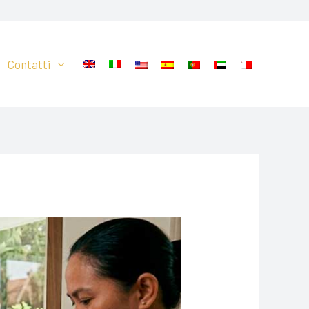
Contatti