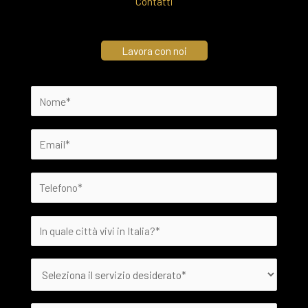
Contatti
Lavora con noi