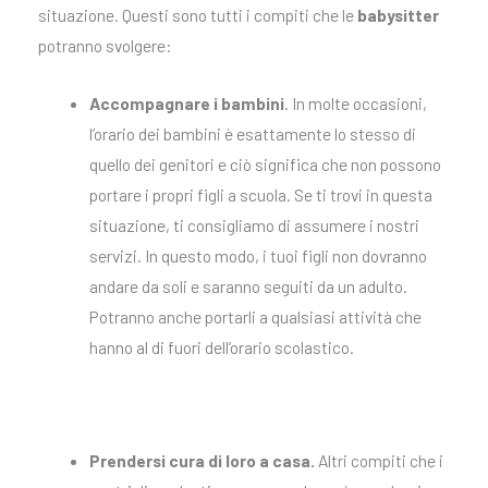
situazione. Questi sono tutti i compiti che le
babysitter
potranno svolgere:
Accompagnare i bambini
. In molte occasioni,
l’orario dei bambini è esattamente lo stesso di
quello dei genitori e ciò significa che non possono
portare i propri figli a scuola. Se ti trovi in questa
situazione, ti consigliamo di assumere i nostri
servizi. In questo modo, i tuoi figli non dovranno
andare da soli e saranno seguiti da un adulto.
Potranno anche portarli a qualsiasi attività che
hanno al di fuori dell’orario scolastico.
Prendersi cura di loro a casa.
Altri compiti che i