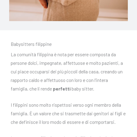
Babysitters filippine
La comunità filippina è nota per essere composta da
persone dolci, impegnate, affettuose e molto pazienti, a
cui piace occuparsi dei più piccoli della casa, creando un
rapporto caldo e affettuoso con loro e con l’intera
famiglia, che li rende
perfetti
baby sitter.
I filippini sono molto rispettosi verso ogni membro della
famiglia. È un valore che si trasmette dai genitori ai figli e
che definisce il loro modo di essere e di comportarsi.