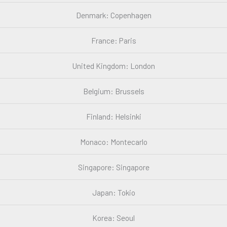
Denmark: Copenhagen
France: Paris
United Kingdom: London
Belgium: Brussels
Finland: Helsinki
Monaco: Montecarlo
Singapore: Singapore
Japan: Tokio
Korea: Seoul