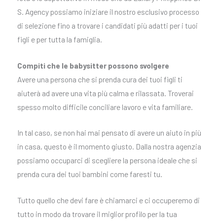
S. Agency possiamo iniziare il nostro esclusivo processo
di selezione fino a trovare i candidati più adatti per i tuoi
figli e per tutta la famiglia.
Compiti che le babysitter possono svolgere
Avere una persona che si prenda cura dei tuoi figli ti
aiuterà ad avere una vita più calma e rilassata. Troverai
spesso molto difficile conciliare lavoro e vita familiare.
In tal caso, se non hai mai pensato di avere un aiuto in più
in casa, questo è il momento giusto. Dalla nostra agenzia
possiamo occuparci di scegliere la persona ideale che si
prenda cura dei tuoi bambini come faresti tu.
Tutto quello che devi fare è chiamarci e ci occuperemo di
tutto in modo da trovare il miglior profilo per la tua