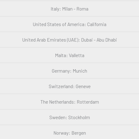
Italy: Milan - Roma
United States of America: California
United Arab Emirates (UAE): Dubai - Abu Dhabi
Malta: Valletta
Germany: Munich
Switzerland: Geneve
The Netherlands: Rotterdam
Sweden: Stockholm
Norway: Bergen