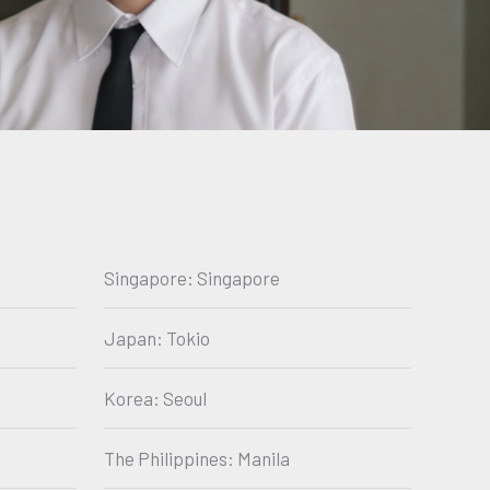
Singapore: Singapore
Japan: Tokio
Korea: Seoul
The Philippines: Manila