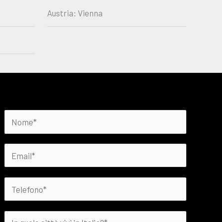
Austria: Vienna