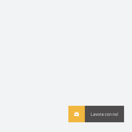
Lavora con noi