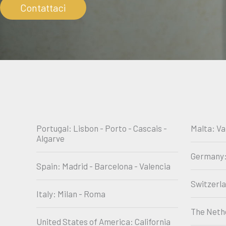
Contattaci
Portugal: Lisbon - Porto - Cascais -
Malta: Va
Algarve
Germany:
Spain: Madrid - Barcelona - Valencia
Switzerl
Italy: Milan - Roma
The Neth
United States of America: California