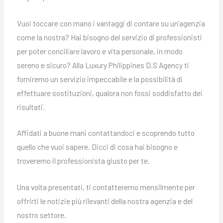
Vuoi toccare con mano i vantaggi di contare su un’agenzia
come la nostra? Hai bisogno del servizio di professionisti
per poter conciliare lavoro e vita personale, in modo
sereno e sicuro? Alla Luxury Philippines D.S Agency ti
forniremo un servizio impeccabile e la possibilità di
effettuare sostituzioni, qualora non fossi soddisfatto dei
risultati.
Affidati a buone mani contattandoci e scoprendo tutto
quello che vuoi sapere. Dicci di cosa hai bisogno e
troveremo il professionista giusto per te.
Una volta presentati, ti contatteremo mensilmente per
offrirti le notizie più rilevanti della nostra agenzia e del
nostro settore.