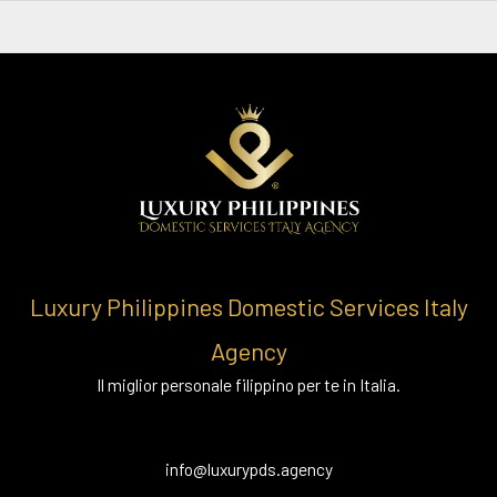
Luxury Philippines Domestic Services Italy
Agency
Il miglior personale filippino per te in Italia.
info@luxurypds.agency