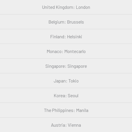
United Kingdom: London
Belgium: Brussels
Finland: Helsinki
Monaco: Montecarlo
Singapore: Singapore
Japan: Tokio
Korea: Seoul
The Philippines: Manila
Austria: Vienna