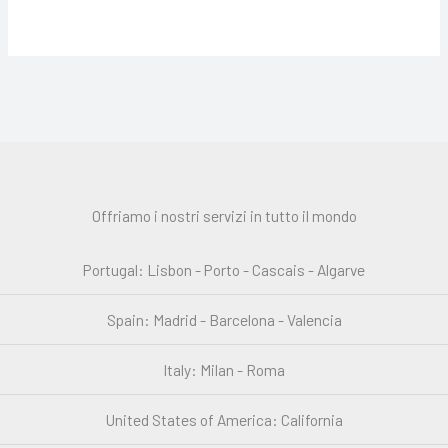
Offriamo i nostri servizi in tutto il mondo
Portugal: Lisbon - Porto - Cascais - Algarve
Spain: Madrid - Barcelona - Valencia
Italy: Milan - Roma
United States of America: California