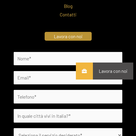
Blog
Contatti
Lavora con noi
Lavora con noi