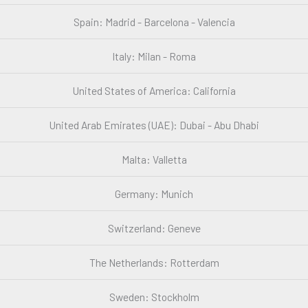
Spain: Madrid - Barcelona - Valencia
Italy: Milan - Roma
United States of America: California
United Arab Emirates (UAE): Dubai - Abu Dhabi
Malta: Valletta
Germany: Munich
Switzerland: Geneve
The Netherlands: Rotterdam
Sweden: Stockholm