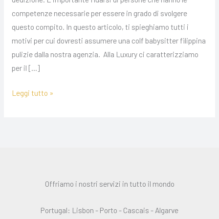
competenze necessarie per essere in grado di svolgere
questo compito. In questo articolo, ti spieghiamo tutti i
motivi per cui dovresti assumere una colf babysitter filippina
pulizie dalla nostra agenzia. Alla Luxury ci caratterizziamo
per il […]
Leggi tutto »
Offriamo i nostri servizi in tutto il mondo
Portugal: Lisbon - Porto - Cascais - Algarve