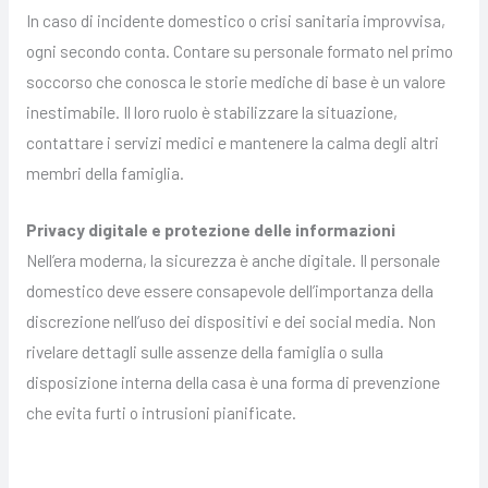
In caso di incidente domestico o crisi sanitaria improvvisa,
ogni secondo conta. Contare su personale formato nel primo
soccorso che conosca le storie mediche di base è un valore
inestimabile. Il loro ruolo è stabilizzare la situazione,
contattare i servizi medici e mantenere la calma degli altri
membri della famiglia.
Privacy digitale e protezione delle informazioni
Nell’era moderna, la sicurezza è anche digitale. Il personale
domestico deve essere consapevole dell’importanza della
discrezione nell’uso dei dispositivi e dei social media. Non
rivelare dettagli sulle assenze della famiglia o sulla
disposizione interna della casa è una forma di prevenzione
che evita furti o intrusioni pianificate.