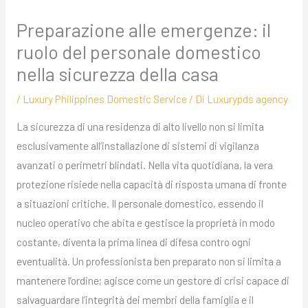
Preparazione alle emergenze: il
ruolo del personale domestico
nella sicurezza della casa
/
Luxury Philippines Domestic Service
/ Di
Luxurypds agency
La sicurezza di una residenza di alto livello non si limita
esclusivamente all’installazione di sistemi di vigilanza
avanzati o perimetri blindati. Nella vita quotidiana, la vera
protezione risiede nella capacità di risposta umana di fronte
a situazioni critiche. Il personale domestico, essendo il
nucleo operativo che abita e gestisce la proprietà in modo
costante, diventa la prima linea di difesa contro ogni
eventualità. Un professionista ben preparato non si limita a
mantenere l’ordine; agisce come un gestore di crisi capace di
salvaguardare l’integrità dei membri della famiglia e il