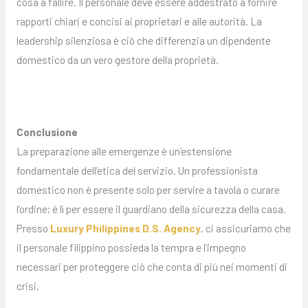
cosa a fallire. Il personale deve essere addestrato a fornire
rapporti chiari e concisi ai proprietari e alle autorità. La
leadership silenziosa è ciò che differenzia un dipendente
domestico da un vero gestore della proprietà.
Conclusione
La preparazione alle emergenze è un’estensione
fondamentale dell’etica del servizio. Un professionista
domestico non è presente solo per servire a tavola o curare
l’ordine; è lì per essere il guardiano della sicurezza della casa.
Presso
Luxury Philippines D.S. Agency
, ci assicuriamo che
il personale filippino possieda la tempra e l’impegno
necessari per proteggere ciò che conta di più nei momenti di
crisi.