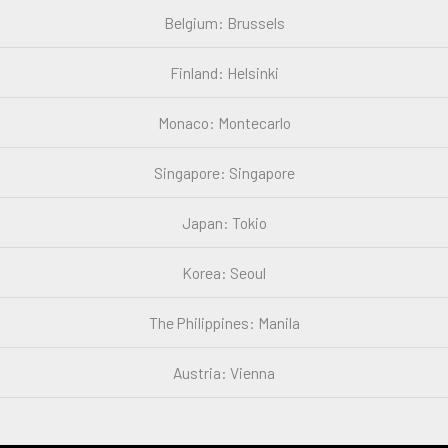
Belgium: Brussels
Finland: Helsinki
Monaco: Montecarlo
Singapore: Singapore
Japan: Tokio
Korea: Seoul
The Philippines: Manila
Austria: Vienna