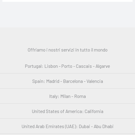
Offriamo i nostri servizi in tutto il mondo
Portugal: Lisbon - Porto - Cascais - Algarve
Spain: Madrid - Barcelona - Valencia
Italy: Milan - Roma
United States of America: California
United Arab Emirates (UAE): Dubai - Abu Dhabi