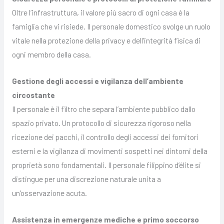
Oltre l’infrastruttura, il valore più sacro di ogni casa è la
famiglia che vi risiede. Il personale domestico svolge un ruolo
vitale nella protezione della privacy e dell’integrità fisica di
ogni membro della casa.
Gestione degli accessi e vigilanza dell’ambiente
circostante
Il personale è il filtro che separa l’ambiente pubblico dallo
spazio privato. Un protocollo di sicurezza rigoroso nella
ricezione dei pacchi, il controllo degli accessi dei fornitori
esterni e la vigilanza di movimenti sospetti nei dintorni della
proprietà sono fondamentali. Il personale filippino d’élite si
distingue per una discrezione naturale unita a
un’osservazione acuta.
Assistenza in emergenze mediche e primo soccorso