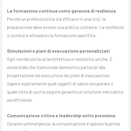
La formazione continua come garanzia di resilienza
Perché un professionista sia efficace in una crisi, la
preparazione deve essere una pratica costante. La resilienza
si potenzia attraverso la formazione specifica.
Simulazioni e piani di evacuazione personalizzati
Ogni residenza ha un’architettura e necessità uniche. È
essenziale che il personale domestico partecipi alla
progettazione ed esecuzione dei piani di evacuazione.
Sapere esattamente quali oggetti di valore recuperare o
quale rotta di uscita seguire garantisce un’azione meccanica
ed efficiente.
Comunicazione critica e leadership sotto pressione
Durante un’emergenza, la comunicazione è spesso la prima