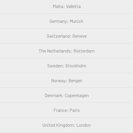
Malta: Valletta
Germany: Munich
Switzerland: Geneve
The Netherlands: Rotterdam
Sweden: Stockholm
Norway: Bergen
Denmark: Copenhagen
France: Paris
United Kingdom: London