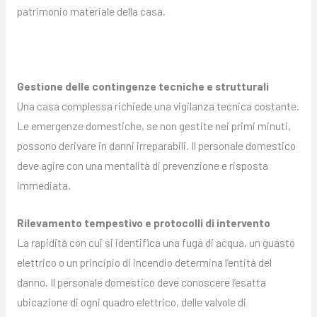
patrimonio materiale della casa.
Gestione delle contingenze tecniche e strutturali
Una casa complessa richiede una vigilanza tecnica costante.
Le emergenze domestiche, se non gestite nei primi minuti,
possono derivare in danni irreparabili. Il personale domestico
deve agire con una mentalità di prevenzione e risposta
immediata.
Rilevamento tempestivo e protocolli di intervento
La rapidità con cui si identifica una fuga di acqua, un guasto
elettrico o un principio di incendio determina l’entità del
danno. Il personale domestico deve conoscere l’esatta
ubicazione di ogni quadro elettrico, delle valvole di