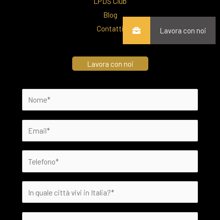
LPDS Club
Blog
Contatti
Lavora con noi
Lavora con noi