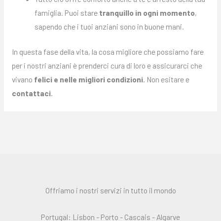
famiglia. Puoi stare
tranquillo in ogni momento
,
sapendo che i tuoi anziani sono in buone mani.
In questa fase della vita, la cosa migliore che possiamo fare
per i nostri anziani è prenderci cura di loro e assicurarci che
vivano
felici e nelle migliori condizioni
. Non esitare e
contattaci
.
Offriamo i nostri servizi in tutto il mondo
Portugal: Lisbon - Porto - Cascais - Algarve