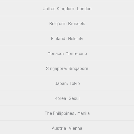
United Kingdom: London
Belgium: Brussels
Finland: Helsinki
Monaco: Montecarlo
Singapore: Singapore
Japan: Tokio
Korea: Seoul
The Philippines: Manila
Austria: Vienna