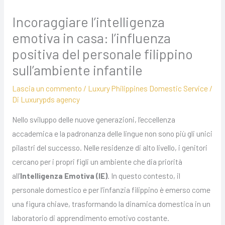
Incoraggiare l’intelligenza
emotiva in casa: l’influenza
positiva del personale filippino
sull’ambiente infantile
Lascia un commento
/
Luxury Philippines Domestic Service
/
Di
Luxurypds agency
Nello sviluppo delle nuove generazioni, l’eccellenza
accademica e la padronanza delle lingue non sono più gli unici
pilastri del successo. Nelle residenze di alto livello, i genitori
cercano per i propri figli un ambiente che dia priorità
all’
Intelligenza Emotiva (IE)
. In questo contesto, il
personale domestico e per l’infanzia filippino è emerso come
una figura chiave, trasformando la dinamica domestica in un
laboratorio di apprendimento emotivo costante.