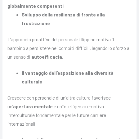
globalmente competenti
Sviluppo della resilienza di fronte alla
frustrazione
L’approccio proattivo del personale filippino motiva il
bambino a persistere nei compiti difficili, legando lo sforzo a
un senso di
autoefficacia
.
Il vantaggio dell’esposizione alla diversità
culturale
Crescere con personale di un’altra cultura favorisce
un’
apertura mentale
e un’intelligenza emotiva
interculturale fondamentale per le future carriere
internazionali.