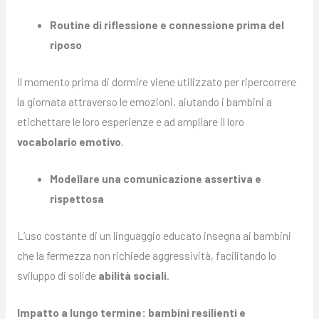
Routine di riflessione e connessione prima del
riposo
Il momento prima di dormire viene utilizzato per ripercorrere
la giornata attraverso le emozioni, aiutando i bambini a
etichettare le loro esperienze e ad ampliare il loro
vocabolario emotivo
.
Modellare una comunicazione assertiva e
rispettosa
L’uso costante di un linguaggio educato insegna ai bambini
che la fermezza non richiede aggressività, facilitando lo
sviluppo di solide
abilità sociali
.
Impatto a lungo termine: bambini resilienti e