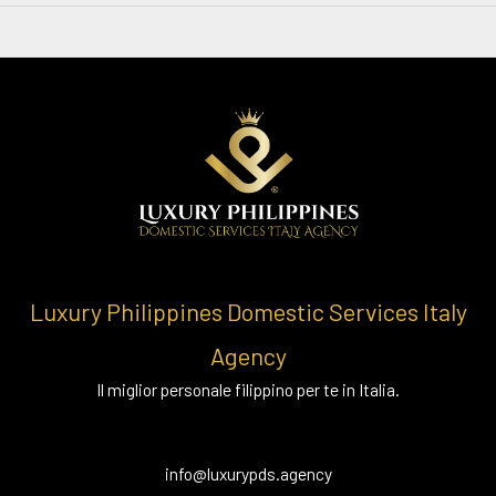
Luxury Philippines Domestic Services Italy
Agency
Il miglior personale filippino per te in Italia.
info@luxurypds.agency