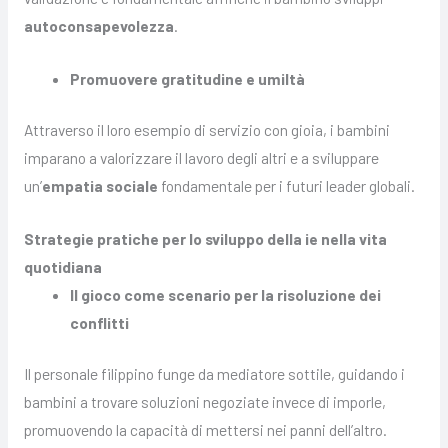
autoconsapevolezza
.
Promuovere gratitudine e umiltà
Attraverso il loro esempio di servizio con gioia, i bambini
imparano a valorizzare il lavoro degli altri e a sviluppare
un’
empatia sociale
fondamentale per i futuri leader globali.
Strategie pratiche per lo sviluppo della ie nella vita
quotidiana
Il gioco come scenario per la risoluzione dei
conflitti
Il personale filippino funge da mediatore sottile, guidando i
bambini a trovare soluzioni negoziate invece di imporle,
promuovendo la capacità di mettersi nei panni dell’altro.