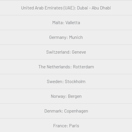
United Arab Emirates (UAE): Dubai - Abu Dhabi
Malta: Valletta
Germany: Munich
Switzerland: Geneve
The Netherlands: Rotterdam
Sweden: Stockholm
Norway: Bergen
Denmark: Copenhagen
France: Paris