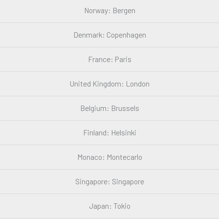
Norway: Bergen
Denmark: Copenhagen
France: Paris
United Kingdom: London
Belgium: Brussels
Finland: Helsinki
Monaco: Montecarlo
Singapore: Singapore
Japan: Tokio