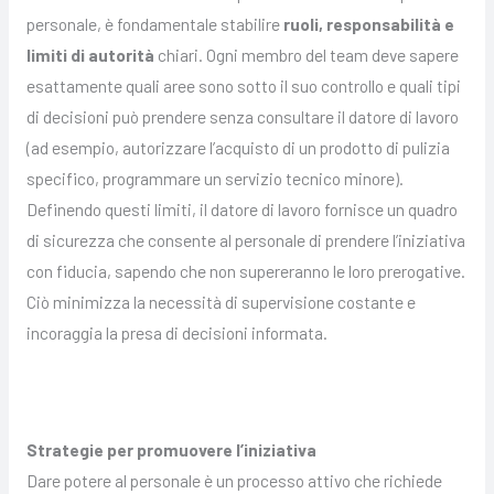
personale, è fondamentale stabilire
ruoli, responsabilità e
limiti di autorità
chiari. Ogni membro del team deve sapere
esattamente quali aree sono sotto il suo controllo e quali tipi
di decisioni può prendere senza consultare il datore di lavoro
(ad esempio, autorizzare l’acquisto di un prodotto di pulizia
specifico, programmare un servizio tecnico minore).
Definendo questi limiti, il datore di lavoro fornisce un quadro
di sicurezza che consente al personale di prendere l’iniziativa
con fiducia, sapendo che non supereranno le loro prerogative.
Ciò minimizza la necessità di supervisione costante e
incoraggia la presa di decisioni informata.
Strategie per promuovere l’iniziativa
Dare potere al personale è un processo attivo che richiede