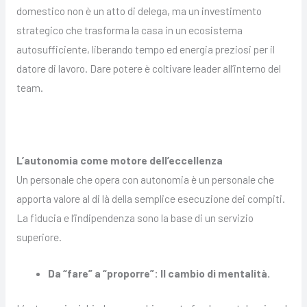
domestico non è un atto di delega, ma un investimento
strategico che trasforma la casa in un ecosistema
autosufficiente, liberando tempo ed energia preziosi per il
datore di lavoro. Dare potere è coltivare leader all’interno del
team.
L’autonomia come motore dell’eccellenza
Un personale che opera con autonomia è un personale che
apporta valore al di là della semplice esecuzione dei compiti.
La fiducia e l’indipendenza sono la base di un servizio
superiore.
Da “fare” a “proporre”: Il cambio di mentalità.