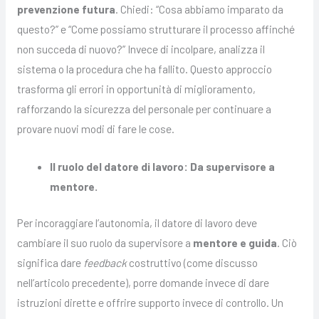
prevenzione futura
. Chiedi: “Cosa abbiamo imparato da
questo?” e “Come possiamo strutturare il processo affinché
non succeda di nuovo?” Invece di incolpare, analizza il
sistema o la procedura che ha fallito. Questo approccio
trasforma gli errori in opportunità di miglioramento,
rafforzando la sicurezza del personale per continuare a
provare nuovi modi di fare le cose.
Il ruolo del datore di lavoro: Da supervisore a
mentore.
Per incoraggiare l’autonomia, il datore di lavoro deve
cambiare il suo ruolo da supervisore a
mentore e guida
. Ciò
significa dare
feedback
costruttivo (come discusso
nell’articolo precedente), porre domande invece di dare
istruzioni dirette e offrire supporto invece di controllo. Un