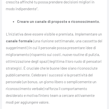
crescita affinché tu possa prendere decisioni migliori in
modo indipendente”.
Creare un canale di proposte e riconoscimento.
L’iniziativa deve essere visibile e premiata. Implementare un
canale formale
(una riunione settimanale, una cassetta dei
suggerimenti) in cui il personale possa presentare idee di
miglioramento (risparmio sui costi, nuove routine di pulizia,
ottimizzazione degli spazi) legittima il loro ruolo di pensatori
strategici. È cruciale che le buone idee siano riconosciute
pubblicamente. Celebrare i successi e la proattività del
personale (un bonus, un giorno libero o semplicemente un
riconoscimento verbale) rafforza il comportamento
desiderato e motiva l’intero team a cercare attivamente
modi per aggiungere valore.