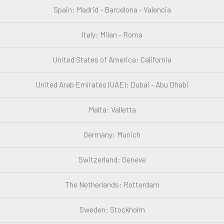
Spain: Madrid - Barcelona - Valencia
Italy: Milan - Roma
United States of America: California
United Arab Emirates (UAE): Dubai - Abu Dhabi
Malta: Valletta
Germany: Munich
Switzerland: Geneve
The Netherlands: Rotterdam
Sweden: Stockholm