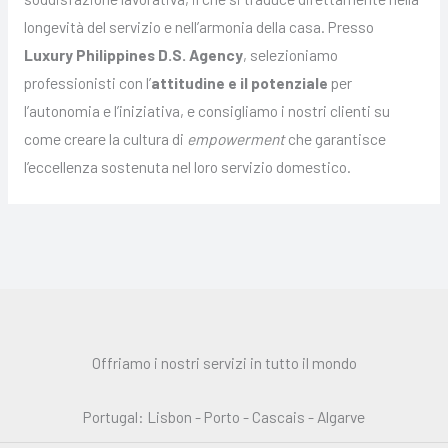
longevità del servizio e nell’armonia della casa. Presso
Luxury Philippines D.S. Agency
, selezioniamo
professionisti con l’
attitudine e il potenziale
per
l’autonomia e l’iniziativa, e consigliamo i nostri clienti su
come creare la cultura di
empowerment
che garantisce
l’eccellenza sostenuta nel loro servizio domestico.
Offriamo i nostri servizi in tutto il mondo
Portugal: Lisbon - Porto - Cascais - Algarve