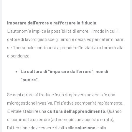
Imparare dall’errore e rafforzare la fiducia
L’autonomia implica la possibilità di errore. Il modo in cui il
datore di lavoro gestisce gli errori è decisivo per determinare
se il personale continuerà a prendere l’iniziativa o tornerà alla
dipendenza.
La cultura di “imparare dall’errore”, non di
“punire”.
Se ogni errore si traduce in un rimprovero severo o in una
microgestione invasiva, l’iniziativa scomparirà rapidamente.
È vitale stabilire una
cultura dell’apprendimento
. Quando
si commette un errore (ad esempio, un acquisto errato),
l’attenzione deve essere rivolta alla
soluzione
e alla