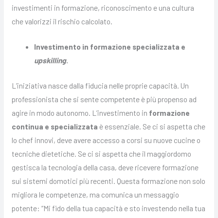
investimenti in formazione, riconoscimento e una cultura
che valorizzi il rischio calcolato.
Investimento in formazione specializzata e
upskilling
.
L’iniziativa nasce dalla fiducia nelle proprie capacità. Un
professionista che si sente competente è più propenso ad
agire in modo autonomo. L’investimento in
formazione
continua e specializzata
è essenziale. Se ci si aspetta che
lo chef innovi, deve avere accesso a corsi su nuove cucine o
tecniche dietetiche. Se ci si aspetta che il maggiordomo
gestisca la tecnologia della casa, deve ricevere formazione
sui sistemi domotici più recenti. Questa formazione non solo
migliora le competenze, ma comunica un messaggio
potente: “Mi fido della tua capacità e sto investendo nella tua