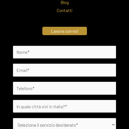
Blog
Contatti
Lavora con noi