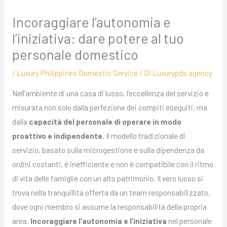
Incoraggiare l’autonomia e
l’iniziativa: dare potere al tuo
personale domestico
/
Luxury Philippines Domestic Service
/ Di
Luxurypds agency
Nell’ambiente di una casa di lusso, l’eccellenza del servizio è
misurata non solo dalla perfezione dei compiti eseguiti, ma
dalla
capacità del personale di operare in modo
proattivo e indipendente
. Il modello tradizionale di
servizio, basato sulla microgestione e sulla dipendenza da
ordini costanti, è inefficiente e non è compatibile con il ritmo
di vita delle famiglie con un alto patrimonio. Il vero lusso si
trova nella tranquillità offerta da un team responsabilizzato,
dove ogni membro si assume la responsabilità della propria
area.
Incoraggiare l’autonomia e l’iniziativa
nel personale