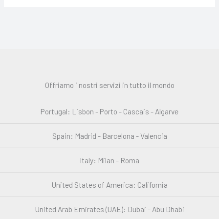
Offriamo i nostri servizi in tutto il mondo
Portugal: Lisbon - Porto - Cascais - Algarve
Spain: Madrid - Barcelona - Valencia
Italy: Milan - Roma
United States of America: California
United Arab Emirates (UAE): Dubai - Abu Dhabi