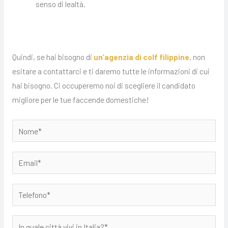
senso di lealtà.
Quindi, se hai bisogno di
un’agenzia di colf filippine
, non
esitare a contattarci e ti daremo tutte le informazioni di cui
hai bisogno. Ci occuperemo noi di scegliere il candidato
migliore per le tue faccende domestiche!