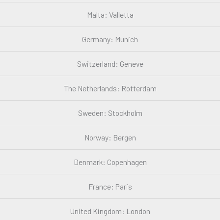
Malta: Valletta
Germany: Munich
Switzerland: Geneve
The Netherlands: Rotterdam
Sweden: Stockholm
Norway: Bergen
Denmark: Copenhagen
France: Paris
United Kingdom: London