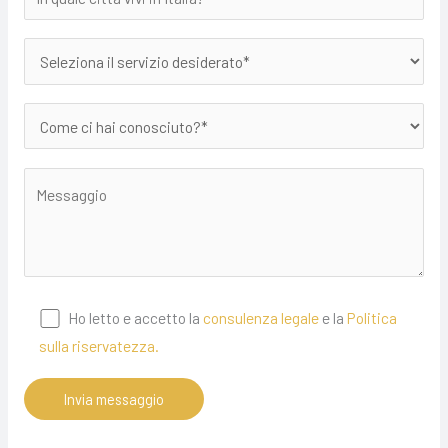
Ho letto e accetto la
consulenza legale
e la
Politica
sulla riservatezza.