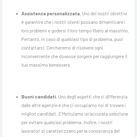
Assistenza personalizzata.
Uno dei nostri obiettivi
è garantire che i nostri clienti possano dimenticare i
loro problemi e godersi il loro tempo libero al massimo.
Pertanto, in caso di qualsiasi tipo di problema, puoi
contattarci. Cercheremo di risolvere ogni
inconveniente che dovesse sorgere per raggiungere il
tuo massimo benessere.
Buoni candidati.
Uno degli aspetti che ci differenzia
dalle altre agenzie è che ci occupiamo noi di trovare i
migliori candidati. Effettuiamo un’accurata selezione
per evitare qualsiasi problema. Inoltre, i nostri
lavoratori si caratterizzano per la conoscenza del