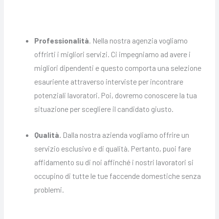
Professionalità
. Nella nostra agenzia vogliamo
offrirti i migliori servizi. Ci impegniamo ad avere i
migliori dipendenti e questo comporta una selezione
esauriente attraverso interviste per incontrare
potenziali lavoratori. Poi, dovremo conoscere la tua
situazione per scegliere il candidato giusto.
Qualità.
Dalla nostra azienda vogliamo offrire un
servizio esclusivo e di qualità. Pertanto, puoi fare
affidamento su di noi affinché i nostri lavoratori si
occupino di tutte le tue faccende domestiche senza
problemi.