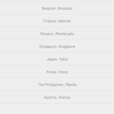
Belgium: Brussels
Finland: Helsinki
Monaco: Montecarlo
Singapore: Singapore
Japan: Tokio
Korea: Seoul
The Philippines: Manila
Austria: Vienna