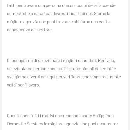
fatti per trovare una persona che si occupi delle faccende
domestiche a casa tua, dovresti fidarti di noi. Siamo la
migliore agenzia che puoi trovare e abbiamo una vasta
conoscenza del settore.
Ci occupiamo di selezionare i migliori candidati. Per farlo,
selezioniamo persone con profili professionali differenti e
svolgiamo diversi colloqui per verificare che siano realmente
validi per il lavoro.
Questi sono tutti i motivi che rendono Luxury Philippines
Domestic Services la migliore agenzia che puoi assumere: