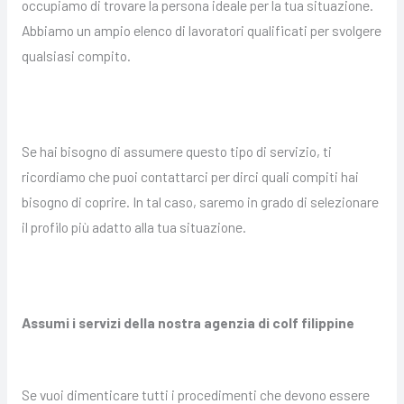
occupiamo di trovare la persona ideale per la tua situazione.
Abbiamo un ampio elenco di lavoratori qualificati per svolgere
qualsiasi compito.
Se hai bisogno di assumere questo tipo di servizio, ti
ricordiamo che puoi contattarci per dirci quali compiti hai
bisogno di coprire. In tal caso, saremo in grado di selezionare
il profilo più adatto alla tua situazione.
Assumi i servizi della nostra agenzia di colf filippine
Se vuoi dimenticare tutti i procedimenti che devono essere